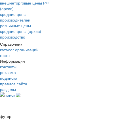
внешнеторговые цены РФ
(архив)
средние цены
производителей
розничные цены
средние цены (архив)
производство
Справочник
каталог организаций
госты
Информация
контакты
реклама
подписка
правила сайта
разделы
поиск
футер