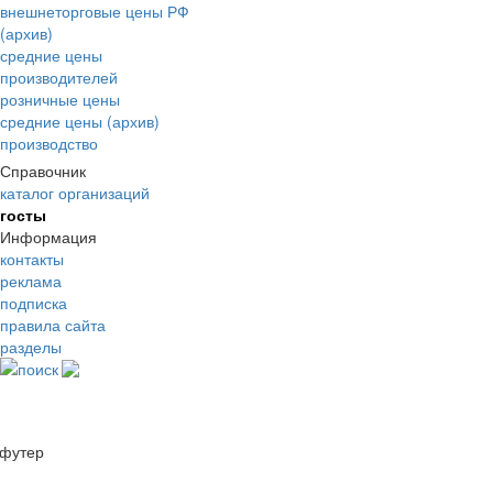
внешнеторговые цены РФ
(архив)
средние цены
производителей
розничные цены
средние цены (архив)
производство
Справочник
каталог организаций
госты
Информация
контакты
реклама
подписка
правила сайта
разделы
поиск
футер