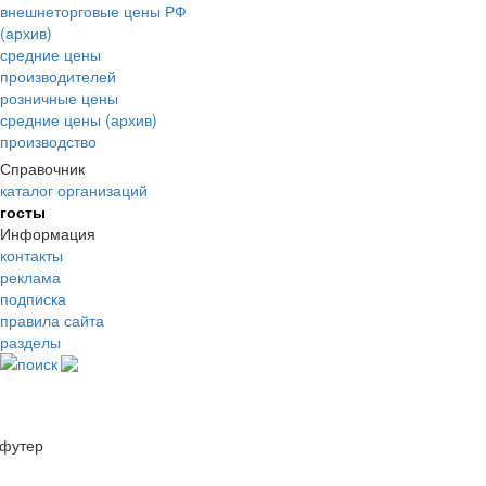
внешнеторговые цены РФ
(архив)
средние цены
производителей
розничные цены
средние цены (архив)
производство
Справочник
каталог организаций
госты
Информация
контакты
реклама
подписка
правила сайта
разделы
поиск
футер