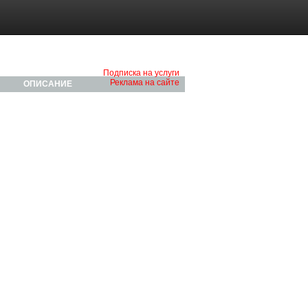
Подписка на услуги
Реклама на сайте
ОПИСАНИЕ