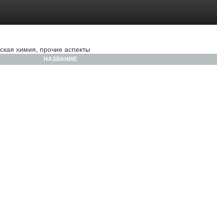
ская химия, прочие аспекты
НАЗВАНИЕ