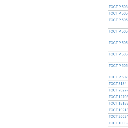
ГОСТ Р 503
ГОСТ Р 505
ГОСТ Р 505
ГОСТ Р 505
ГОСТ Р 505
ГОСТ Р 505
ГОСТ Р 505
ГОСТ Р 507
ГОСТ 3134-
ГОСТ 7827-
ГОСТ 12708
ГОСТ 18188
ГОСТ 19213
ГОСТ 26624
ГОСТ 1003-