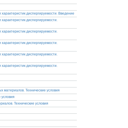
 характеристик диспергируемости. Введение
 характеристик диспергируемости.
 характеристик диспергируемости.
 характеристик диспергируемости.
 характеристик диспергируемости.
 характеристик диспергируемости.
ных материалов. Технические условия
 условия
ериалов. Технические условия