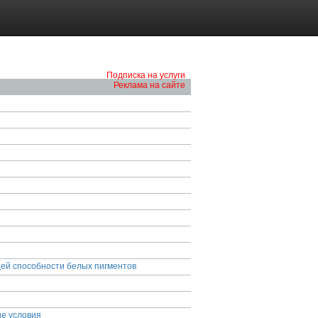
Подписка на услуги
Реклама на сайте
ей способности белых пигментов
ие условия