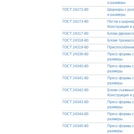
и размеры
ГОСТ 24272-80
Шарниры с рол
и размеры
ГОСТ 24273-80
Петли к шарнир
Конструкция и
ГОСТ 24317-80
Блоки двухкасс
ГОСТ 24318-80
Блоки трехкасс
ГОСТ 24319-80
Приспособлени
ГОСТ 24339-80
Пресс-формы с
размеры
ГОСТ 24340-80
Пресс-формы с
размеры
ГОСТ 24341-80
Пресс-формы с
размеры
ГОСТ 24342-80
Блоки съемных
Конструкция и
ГОСТ 24343-80
Пресс-формы с
размеры
ГОСТ 24344-80
Пресс-формы с
размеры
ГОСТ 24345-80
Пресс-формы с
размеры