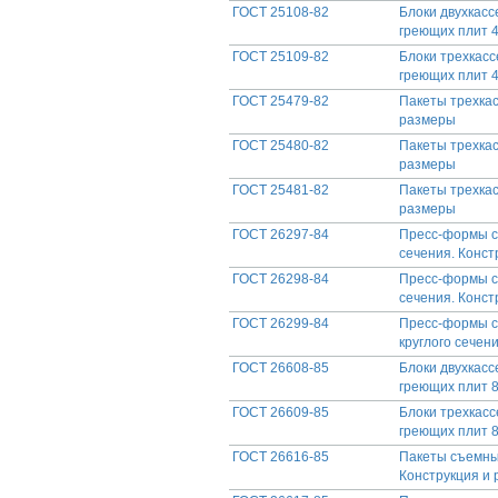
ГОСТ 25108-82
Блоки двухкасс
греющих плит 4
ГОСТ 25109-82
Блоки трехкасс
греющих плит 4
ГОСТ 25479-82
Пакеты трехка
размеры
ГОСТ 25480-82
Пакеты трехкас
размеры
ГОСТ 25481-82
Пакеты трехкас
размеры
ГОСТ 26297-84
Пресс-формы с
сечения. Конст
ГОСТ 26298-84
Пресс-формы с
сечения. Конст
ГОСТ 26299-84
Пресс-формы с
круглого сечен
ГОСТ 26608-85
Блоки двухкасс
греющих плит 8
ГОСТ 26609-85
Блоки трехкасс
греющих плит 8
ГОСТ 26616-85
Пакеты съемны
Конструкция и