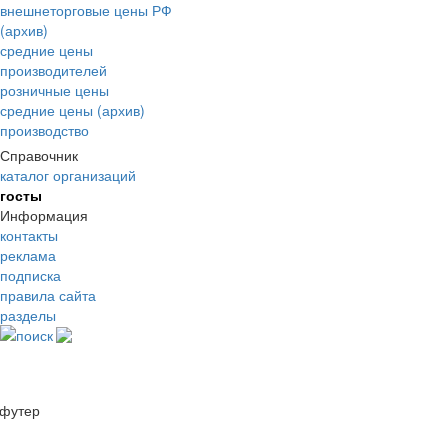
внешнеторговые цены РФ
(архив)
средние цены
производителей
розничные цены
средние цены (архив)
производство
Справочник
каталог организаций
госты
Информация
контакты
реклама
подписка
правила сайта
разделы
поиск
футер