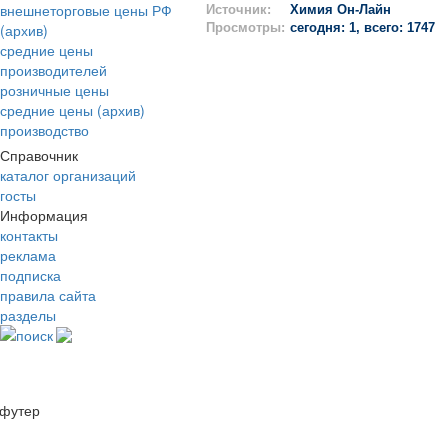
внешнеторговые цены РФ
Источник:
Химия Он-Лайн
(архив)
Просмотры:
сегодня: 1, всего: 1747
средние цены
производителей
розничные цены
средние цены (архив)
производство
Справочник
каталог организаций
госты
Информация
контакты
реклама
подписка
правила сайта
разделы
поиск
футер