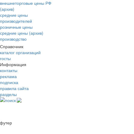
внешнеторговые цены РФ
(архив)
средние цены
производителей
розничные цены
средние цены (архив)
производство
Справочник
каталог организаций
госты
Информация
контакты
реклама
подписка
правила сайта
разделы
поиск
футер