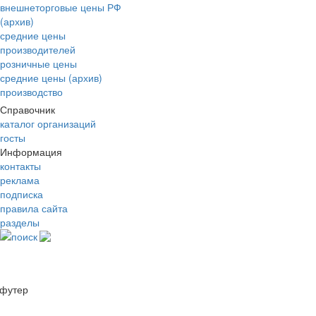
внешнеторговые цены РФ
(архив)
средние цены
производителей
розничные цены
средние цены (архив)
производство
Справочник
каталог организаций
госты
Информация
контакты
реклама
подписка
правила сайта
разделы
поиск
футер