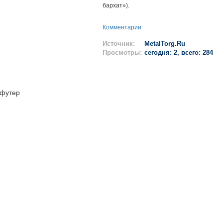
бархат»).
Комментарии
Источник:
MetalTorg.Ru
Просмотры:
сегодня: 2, всего: 284
футер