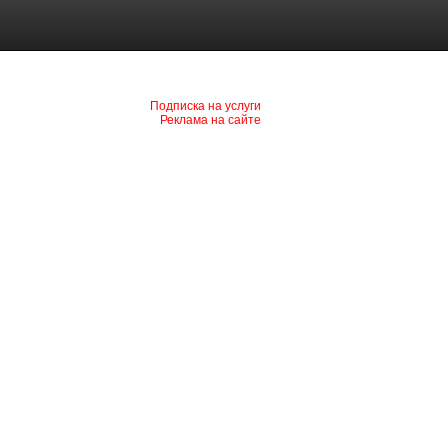
Подписка на услуги
Реклама на сайте