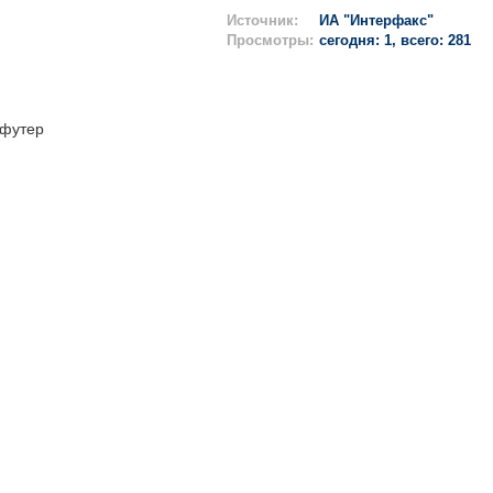
Источник:
ИА "Интерфакс"
Просмотры:
сегодня: 1, всего: 281
футер