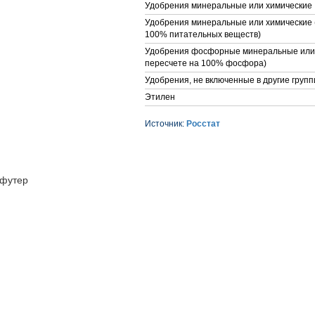
Удобрения минеральные или химические
Удобрения минеральные или химические (
100% питательных веществ)
Удобрения фосфорные минеральные или 
пересчете на 100% фосфора)
Удобрения, не включенные в другие групп
Этилен
Источник:
Росстат
футер