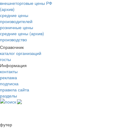
внешнеторговые цены РФ
(архив)
средние цены
производителей
розничные цены
средние цены (архив)
производство
Справочник
каталог организаций
госты
Информация
контакты
реклама
подписка
правила сайта
разделы
поиск
футер