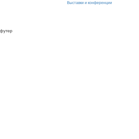
Выставки и конференции
футер