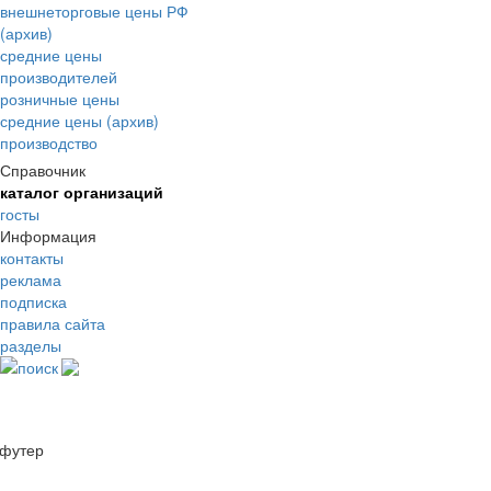
внешнеторговые цены РФ
(архив)
средние цены
производителей
розничные цены
средние цены (архив)
производство
Справочник
каталог организаций
госты
Информация
контакты
реклама
подписка
правила сайта
разделы
поиск
футер