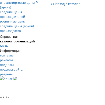
внешнеторговые цены РФ
<< Назад в каталог
(архив)
средние цены
производителей
розничные цены
средние цены (архив)
производство
Справочник
каталог организаций
госты
Информация
контакты
реклама
подписка
правила сайта
разделы
поиск
футер