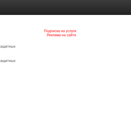
Подписка на услуги
Реклама на сайте
 защитных
 защитных