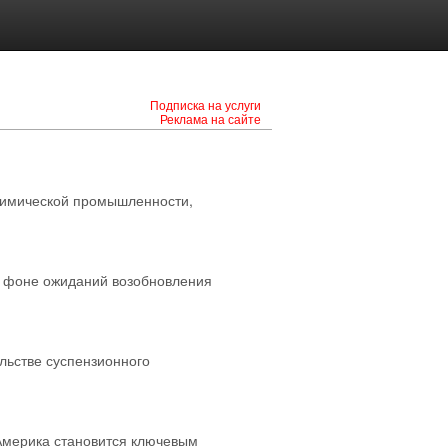
Подписка на услуги
Реклама на сайте
химической промышленности,
а фоне ожиданий возобновления
льстве суспензионного
Америка становится ключевым