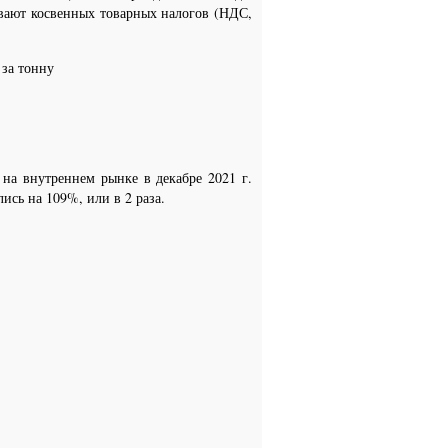
ывают косвенных товарных налогов (НДС,
 за тонну
 на внутреннем рынке в декабре 2021 г.
лись на 109%, или в 2 раза.