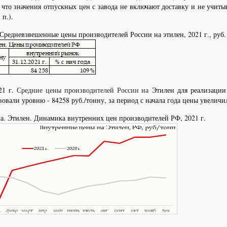
 что значения отпускных цен с завода не включают доставку и не учит
 п.).
Средневзвешенные цены производителей России на этилен, 2021 г., руб.
21 г.
Средние цены производителей России на
Этилен для реализации
вовали уровню - 84258 руб./тонну, за период с начала года цены увеличи
а. Этилен. Динамика внутренних цен производителей РФ, 2021 г.