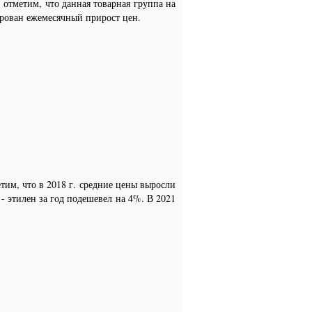
 отметим, что данная товарная группа на
ирован ежемесячный прирост цен.
тим, что в 2018 г. средние цены выросли
 - этилен за год подешевел на 4%. В 2021