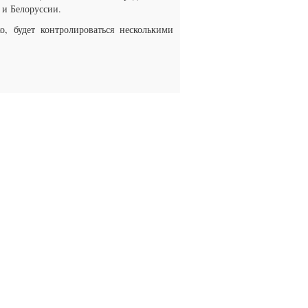
 и Белоруссии.
, будет контролироваться несколькими