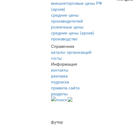
внешнеторговые цены РФ
(архив)
средние цены
производителей
розничные цены
средние цены (архив)
производство
Справочник
каталог организаций
госты
Информация
контакты
реклама
подписка
правила сайта
разделы
поиск
футер