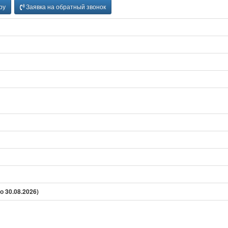
ру
Заявка на обратный звонок
о 30.08.2026)