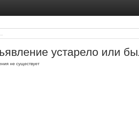
ъявление устарело или бы
ния не существует