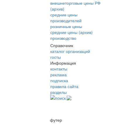
внешнеторговые цены РФ
(архив)
средние цены
производителей
розничные цены
средние цены (архив)
производство
Справочник
каталог организаций
госты
Информация
контакты
реклама
подписка
правила сайта
разделы
поиск
футер