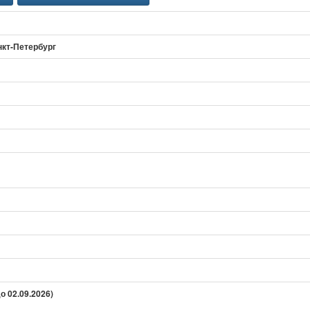
анкт-Петербург
о 02.09.2026)