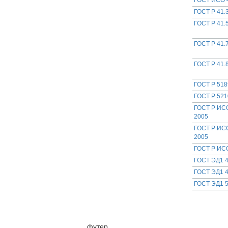
ГОСТ ИСО 
ГОСТ Р 41.
ГОСТ Р 41.
ГОСТ Р 41.
ГОСТ Р 41.
ГОСТ Р 518
ГОСТ Р 521
ГОСТ Р ИСО
2005
ГОСТ Р ИСО
2005
ГОСТ Р ИС
ГОСТ ЭД1 4
ГОСТ ЭД1 4
ГОСТ ЭД1 5
футер