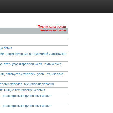
Подписка на услуги
Реклама на сайте
 условия
им, легких грузовых автомобилей и автобусов
, автобусов и троллейбусов. Технические
им, автобусов и троллейбусов. Технические
еров и мопедов. Технические условия
ия. Общие технические условия
-транспортных и рудничных машин.
-транспортных и рудничных машин.