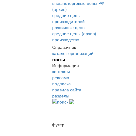
внешнеторговые цены РФ
(архив)
средние цены
производителей
розничные цены
средние цены (архив)
производство
Справочник
каталог организаций
госты
Информация
контакты
реклама
подписка
правила сайта
разделы
поиск
футер