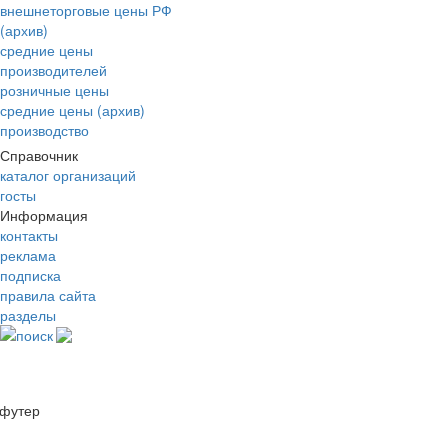
внешнеторговые цены РФ
(архив)
средние цены
производителей
розничные цены
средние цены (архив)
производство
Справочник
каталог организаций
госты
Информация
контакты
реклама
подписка
правила сайта
разделы
поиск
футер