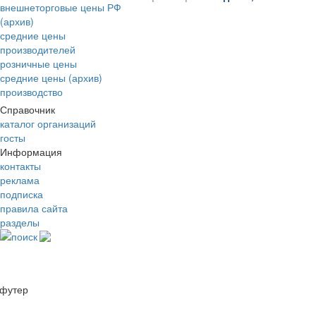
внешнеторговые цены РФ
(архив)
средние цены
производителей
розничные цены
средние цены (архив)
производство
Справочник
каталог организаций
госты
Информация
контакты
реклама
подписка
правила сайта
разделы
поиск
футер