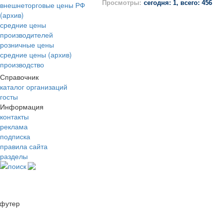
Просмотры:
сегодня: 1, всего: 456
внешнеторговые цены РФ
(архив)
средние цены
производителей
розничные цены
средние цены (архив)
производство
Справочник
каталог организаций
госты
Информация
контакты
реклама
подписка
правила сайта
разделы
поиск
футер