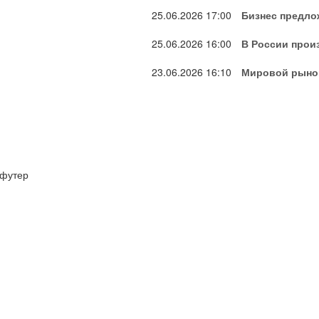
25.06.2026
17:00
Бизнес предло
25.06.2026
16:00
В России прои
23.06.2026
16:10
Мировой рынок
футер