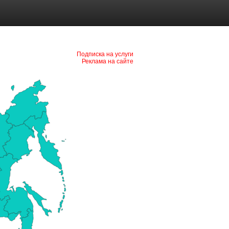
Подписка на услуги
Реклама на сайте