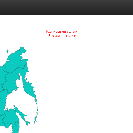
Подписка на услуги
Реклама на сайте