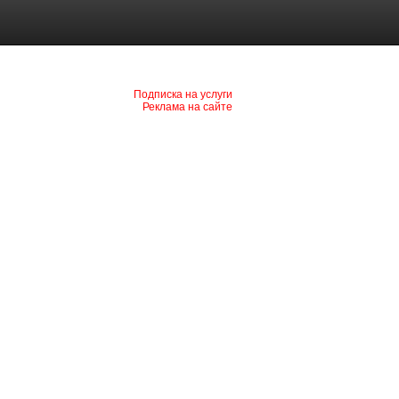
Подписка на услуги
Реклама на сайте