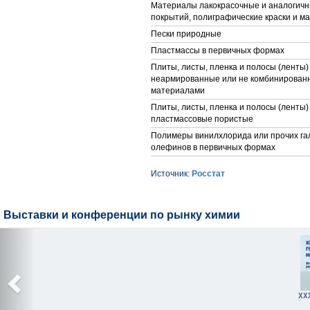
Материалы лакокрасочные и аналогичн
покрытий, полиграфические краски и ма
Пески природные
Пластмассы в первичных формах
Плиты, листы, пленка и полосы (ленты
неармированные или не комбинированн
материалами
Плиты, листы, пленка и полосы (ленты)
пластмассовые пористые
Полимеры винилхлорида или прочих га
олефинов в первичных формах
Источник:
Росстат
Выставки и конференции по рынку химии
XX