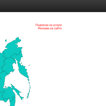
Подписка на услуги
Реклама на сайте