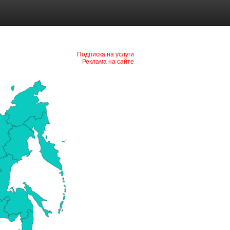
Подписка на услуги
Реклама на сайте