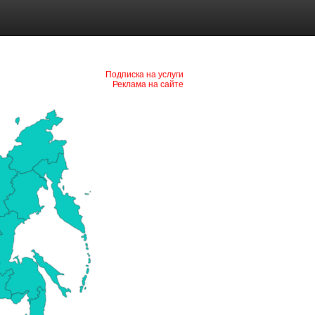
Подписка на услуги
Реклама на сайте