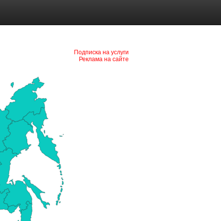
Подписка на услуги
Реклама на сайте