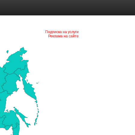
Подписка на услуги
Реклама на сайте