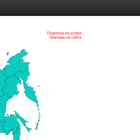
Подписка на услуги
Реклама на сайте