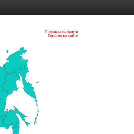
Подписка на услуги
Реклама на сайте