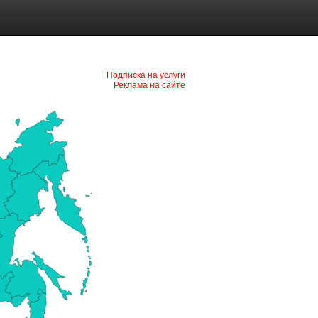
Подписка на услуги
Реклама на сайте