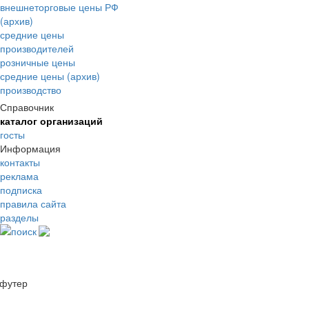
внешнеторговые цены РФ
(архив)
средние цены
производителей
розничные цены
средние цены (архив)
производство
Справочник
каталог организаций
госты
Информация
контакты
реклама
подписка
правила сайта
разделы
поиск
футер