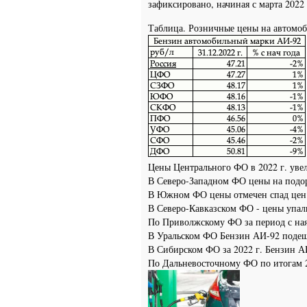
зафиксировано, начиная с марта 2022 
Таблица. Розничные цены на автомоб
Цены Центрального ФО в 2022 г. уве
В Северо-Западном ФО цены на подо
В Южном ФО цены отмечен спад цен 
В Северо-Кавказском ФО - цены упал
По Приволжскому ФО за период с ная
В Уральском ФО Бензин АИ-92 подеш
В Сибирском ФО за 2022 г. Бензин А
По Дальневосточному ФО по итогам 2